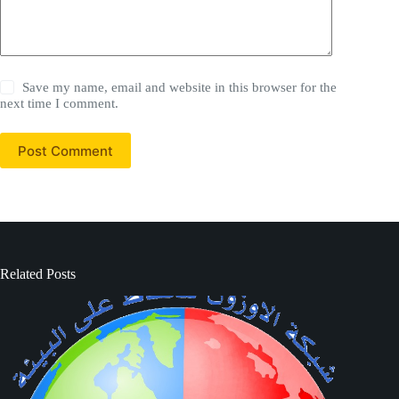
Save my name, email and website in this browser for the
next time I comment.
Post Comment
Related Posts