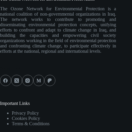
The Ozone Network for Environmental Protection is a
national coalition of non-governmental organizations in Iraq.
The network works to contribute to promoting and
disseminating environmental protection concepts, unifying
efforts to confront and adapt to climate change in Iraq, and
building the capacities and empowering civil society
organizations working in the field of environmental protection
and confronting climate change, to participate effectively in
efforts at the national, regional and international levels.
Social Icons
Important Links
Privacy Policy
Cookies Policy
Terms & Conditions