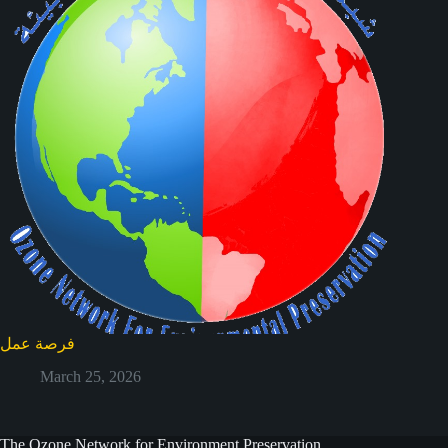
فرصة عمل
March 25, 2026
The Ozone Network for Environment Preservation