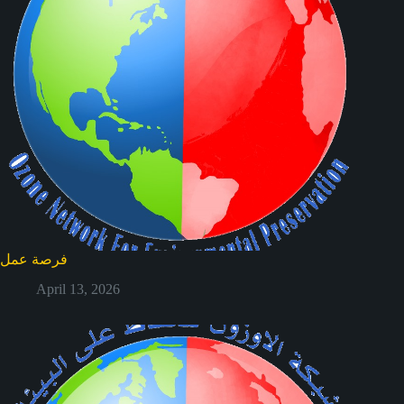
فرصة عمل
April 13, 2026