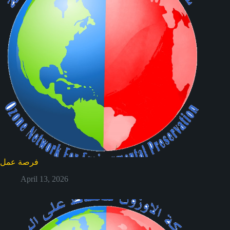
فرصة عمل
April 13, 2026