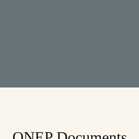
ONEP Documents