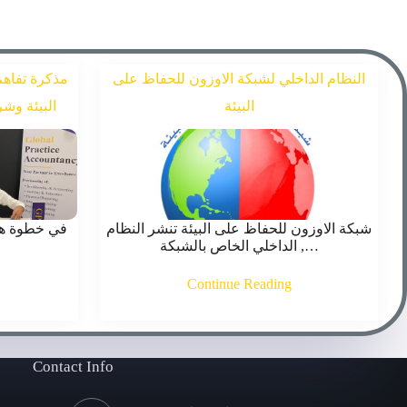
النظام الداخلي لشبكة الاوزون للحفاظ على
مذكرة تفاهم
البيئة
البيئة وش
شبكة الاوزون للحفاظ على البيئة تنشر النظام
في خطوة هام
الداخلي الخاص بالشبكة ,…
Continue Reading
Contact Info