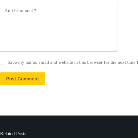
Add Comment
*
Save my name, email and website in this browser for the next time
Post Comment
Related Posts