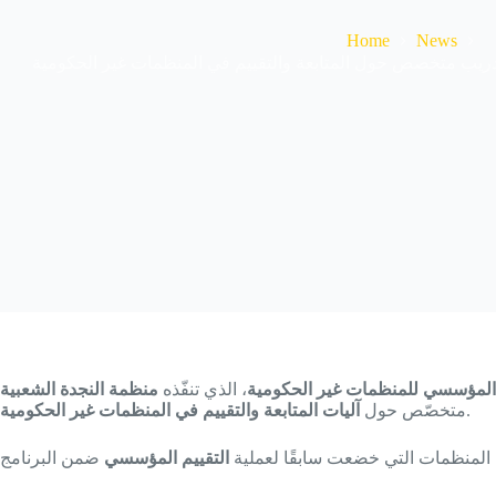
Home
News
ريب متخصص حول المتابعة والتقييم في المنظمات غير الحكومية
 المؤسسي للمنظمات غير الحكومية
، الذي تنفّذه
.
متخصّص حول
آليات المتابعة والتقييم في المنظمات غير الحكومية
المنظمات التي خضعت سابقًا لعملية
التقييم المؤسسي