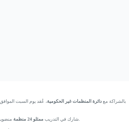
بالشراكة مع
دائرة المنظمات غير الحكومية
، عُقد يوم السبت الموافق
ضمن البرنامج.
شارك في التدريب
ممثلو 24 منظمة
منضوي