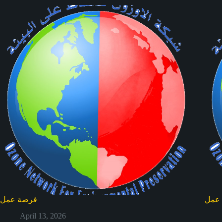
عمل
فرصة عمل
April 13, 2026