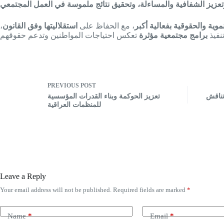
تعزيز الشفافية والمساءلة، وتحقيق نتائج ملموسة في العمل المجتمعي
وية والحقوقية بفعالية أكبر
، مع الحفاظ على
استقلاليتها وفق القانون
،
نفيذ
برامج مجتمعية مؤثرة
PREVIOUS
POST
تناقش
تعزيز الحوكمة وبناء القدرات المؤسسية
للمنظمات العراقية
Leave a Reply
Your email address will not be published.
Required fields are marked
*
Name
*
Email
*