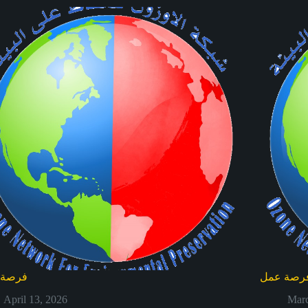
رصة عمل
فرصة 
April 13, 2026
Marc