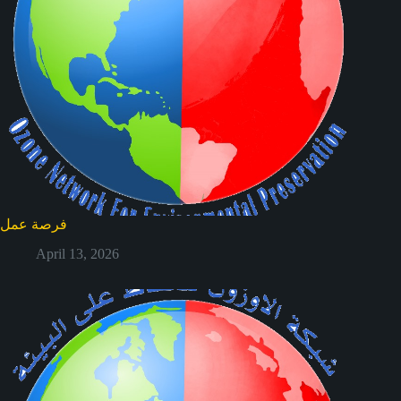
فرصة عمل
April 13, 2026