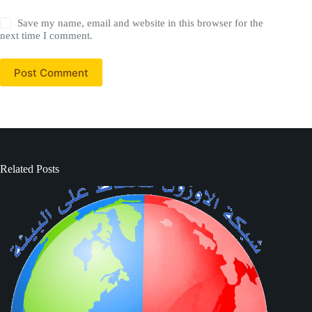
Save my name, email and website in this browser for the
next time I comment.
Post Comment
Related Posts