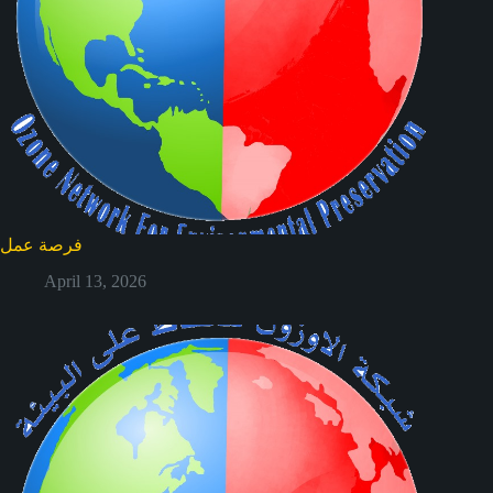
فرصة عمل
April 13, 2026