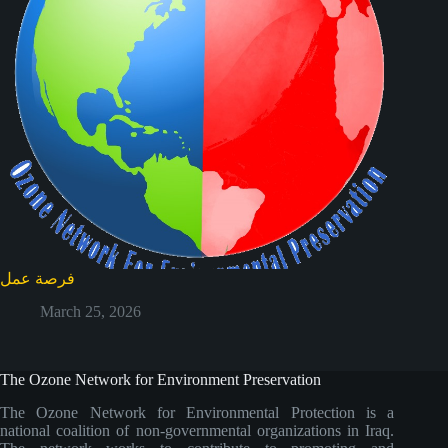
فرصة عمل
March 25, 2026
The Ozone Network for Environment Preservation
The Ozone Network for Environmental Protection is a
national coalition of non-governmental organizations in Iraq.