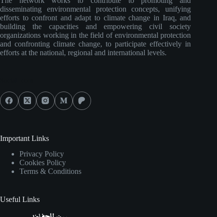
The network works to contribute to promoting and
disseminating environmental protection concepts, unifying
efforts to confront and adapt to climate change in Iraq, and
building the capacities and empowering civil society
organizations working in the field of environmental protection
and confronting climate change, to participate effectively in
efforts at the national, regional and international levels.
Social Icons
Important Links
Privacy Policy
Cookies Policy
Terms & Conditions
Useful Links