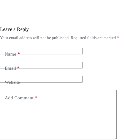
Leave a Reply
Your email address will not be published.
Required fields are marked
*
Name
*
Email
*
Website
Add Comment
*