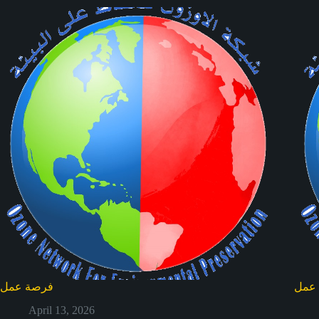
عمل
فرصة عمل
April 13, 2026