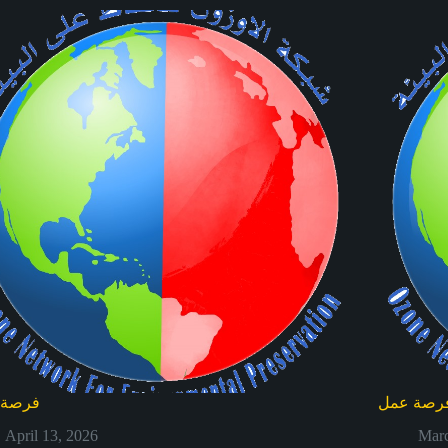
رصة عمل
فرصة 
April 13, 2026
Marc