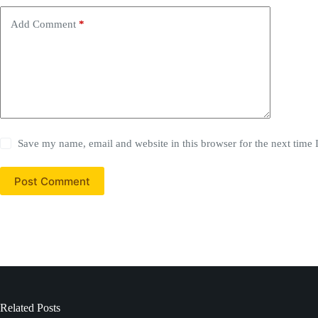
Add Comment
*
Save my name, email and website in this browser for the next time
Post Comment
Related Posts