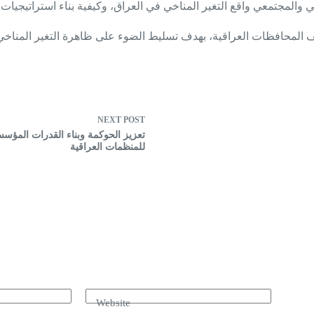
لف المحافظات العراقية، بهدف تسليط الضوء على ظاهرة التغير المناخ
NEXT
POST
تعزيز الحوكمة وبناء القدرات المؤسس
للمنظمات العراقية
Website