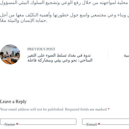
ي وبناء وعي مجتمعي واسع حول خطورتها وأهمية التكيّف معها من أجل
حماية الإنسان والبيئة معًا.
PREVIOUS
POST
ية
ندوة في بغداد تسلط الضوء على التغير
المناخي: نحو وعي بيئي ومشاركة فاعلة
Leave a Reply
Your email address will not be published.
Required fields are marked
*
Name
*
Email
*