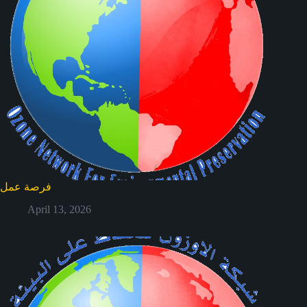
فرصة عمل
April 13, 2026