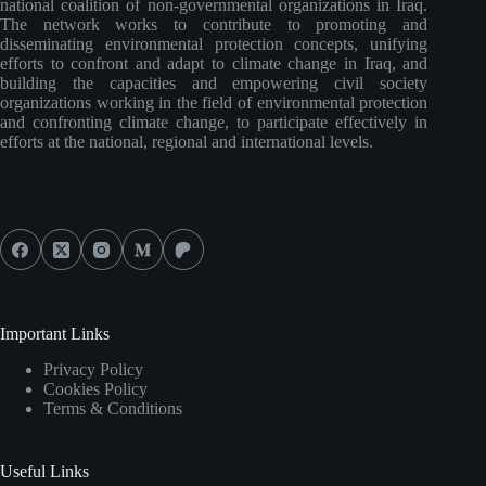
national coalition of non-governmental organizations in Iraq.
The network works to contribute to promoting and
disseminating environmental protection concepts, unifying
efforts to confront and adapt to climate change in Iraq, and
building the capacities and empowering civil society
organizations working in the field of environmental protection
and confronting climate change, to participate effectively in
efforts at the national, regional and international levels.
Social Icons
Important Links
Privacy Policy
Cookies Policy
Terms & Conditions
Useful Links