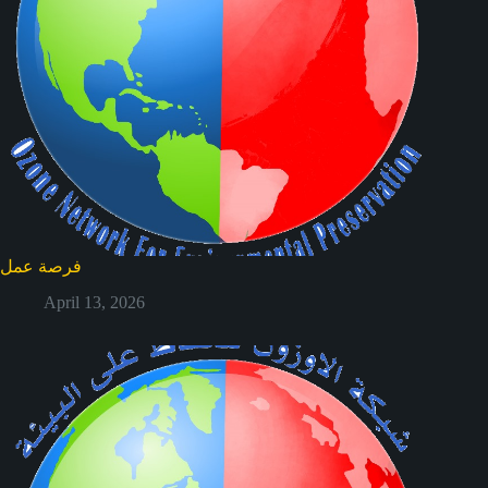
فرصة عمل
April 13, 2026