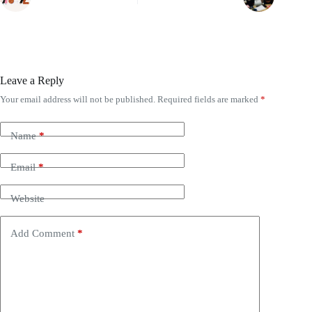
Leave a Reply
Your email address will not be published.
Required fields are marked
*
Name
*
Email
*
Website
Add Comment
*