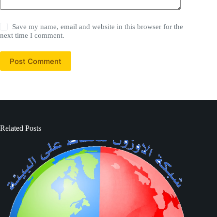
Save my name, email and website in this browser for the
next time I comment.
Post Comment
Related Posts