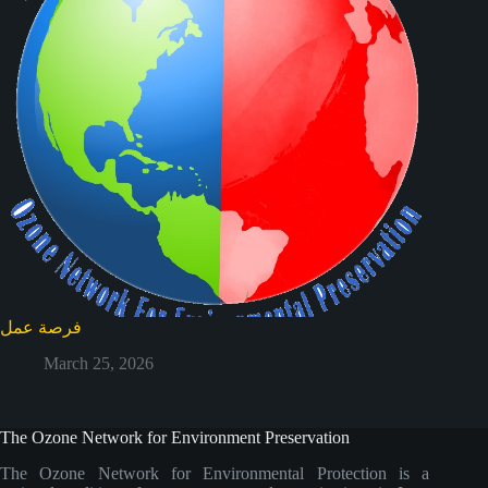
فرصة عمل
March 25, 2026
The Ozone Network for Environment Preservation
The Ozone Network for Environmental Protection is a