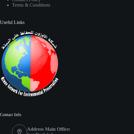
Terms & Conditions
Useful Links
Contact Info
Address Main Office: