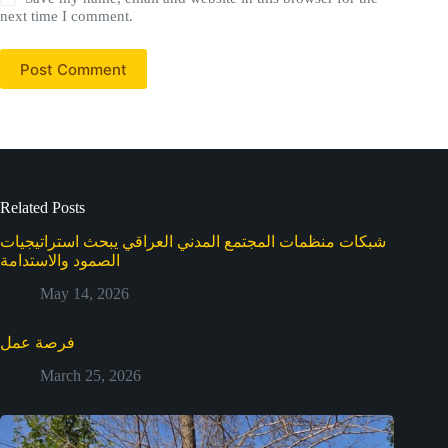
next time I comment.
Post Comment
Related Posts
شبكات منظمات المجتمع المدني العراقي يبحث استراتيجيات
الصمود والاستدامة
May 14, 2026
فرصة عمل
March 25, 2026