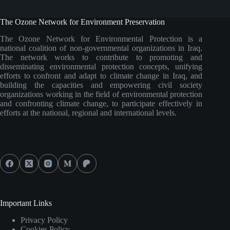
The Ozone Network for Environment Preservation
The Ozone Network for Environmental Protection is a
national coalition of non-governmental organizations in Iraq.
The network works to contribute to promoting and
disseminating environmental protection concepts, unifying
efforts to confront and adapt to climate change in Iraq, and
building the capacities and empowering civil society
organizations working in the field of environmental protection
and confronting climate change, to participate effectively in
efforts at the national, regional and international levels.
Social Icons
Important Links
Privacy Policy
Cookies Policy