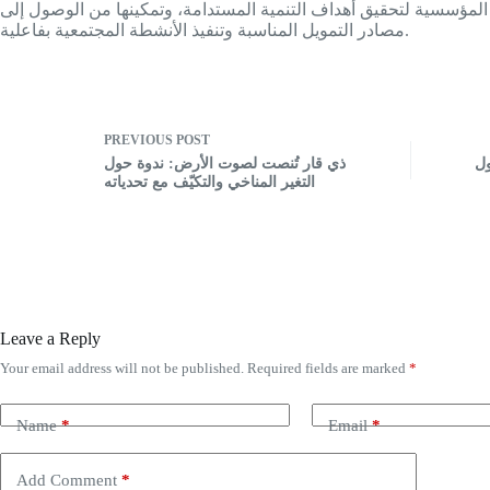
ا المؤسسية لتحقيق أهداف التنمية المستدامة، وتمكينها من الوصول إلى
مصادر التمويل المناسبة وتنفيذ الأنشطة المجتمعية بفاعلية.
PREVIOUS
POST
ول
ذي قار تُنصت لصوت الأرض: ندوة حول
التغير المناخي والتكيّف مع تحدياته
Leave a Reply
Your email address will not be published.
Required fields are marked
*
Name
*
Email
*
Add Comment
*