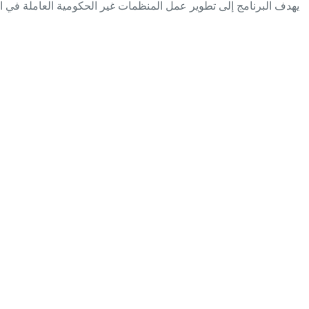
يهدف البرنامج إلى تطوير عمل المنظمات غير الحكومية العاملة في ال