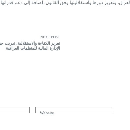
عراق، وتعزيز دورها واستقلاليتها وفق القانون، إضافة إلى دعم قدراته
NEXT
POST
تعزيز الكفاءة والاستقلالية: تدريب ح
الإدارة المالية للمنظمات العراقية
Website