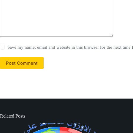
Save my name, email and website in this browser for the next time
Post Comment
Related Posts