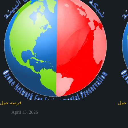
عمل
فرصة عمل
April 13, 2026