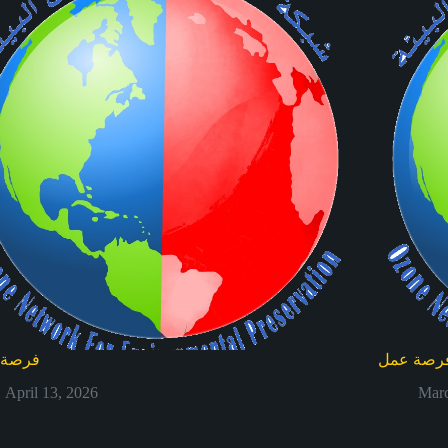
رصة عمل
فرصة 
April 13, 2026
Marc