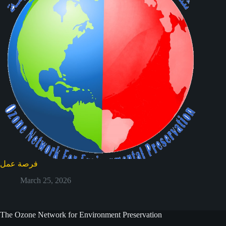
فرصة عمل
March 25, 2026
The Ozone Network for Environment Preservation