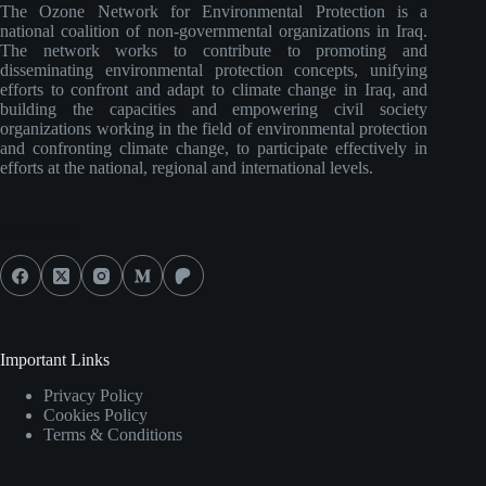
The Ozone Network for Environmental Protection is a
national coalition of non-governmental organizations in Iraq.
The network works to contribute to promoting and
disseminating environmental protection concepts, unifying
efforts to confront and adapt to climate change in Iraq, and
building the capacities and empowering civil society
organizations working in the field of environmental protection
and confronting climate change, to participate effectively in
efforts at the national, regional and international levels.
Social Icons
Important Links
Privacy Policy
Cookies Policy
Terms & Conditions