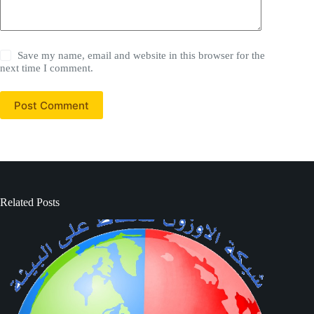
Save my name, email and website in this browser for the
next time I comment.
Post Comment
Related Posts