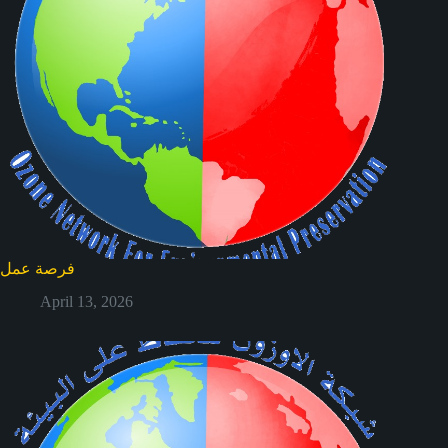
فرصة عمل
April 13, 2026