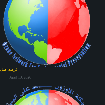
فرصة عمل
April 13, 2026