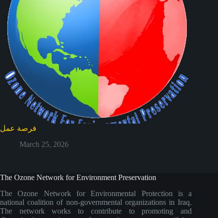
فرصة عمل
March 25, 2026
The Ozone Network for Environment Preservation
The Ozone Network for Environmental Protection is a
national coalition of non-governmental organizations in Iraq.
The network works to contribute to promoting and