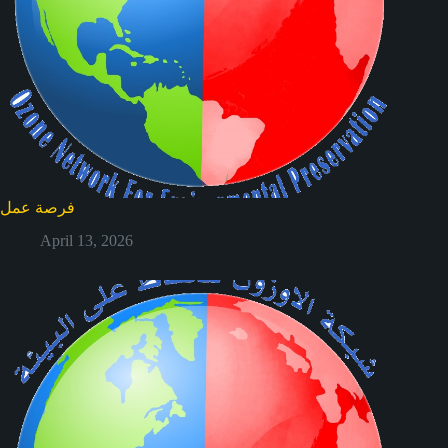
فرصة عمل
April 13, 2026