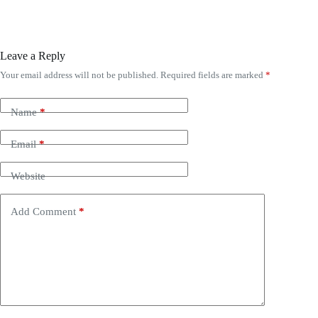
Leave a Reply
Your email address will not be published.
Required fields are marked
*
Name
*
Email
*
Website
Add Comment
*