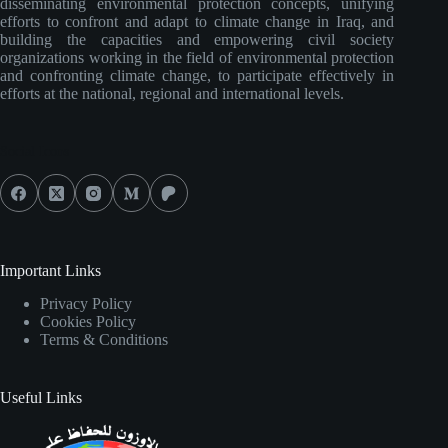
disseminating environmental protection concepts, unifying
efforts to confront and adapt to climate change in Iraq, and
building the capacities and empowering civil society
organizations working in the field of environmental protection
and confronting climate change, to participate effectively in
efforts at the national, regional and international levels.
Social Icons
Important Links
Privacy Policy
Cookies Policy
Terms & Conditions
Useful Links