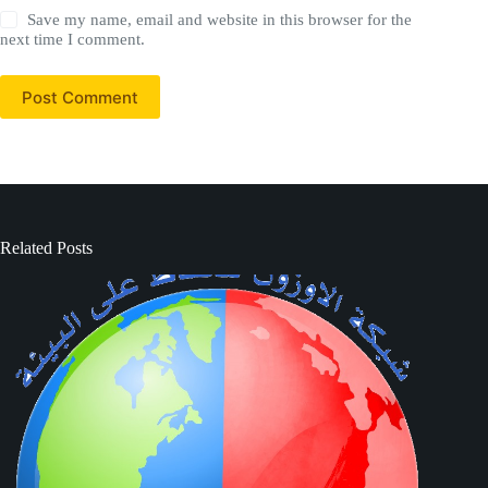
Save my name, email and website in this browser for the
next time I comment.
Post Comment
Related Posts