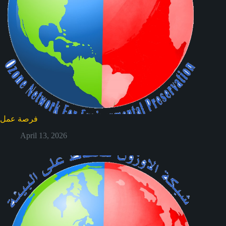
فرصة عمل
April 13, 2026