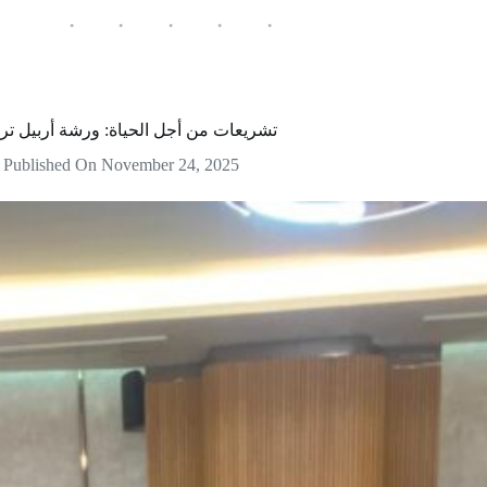
تشريعات من أجل الحياة: ورشة أربيل ترس
Published On
November 24, 2025