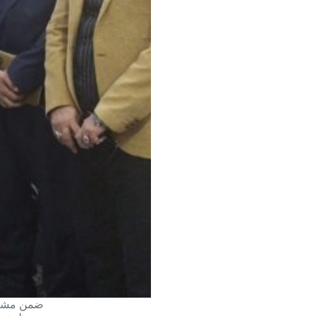
ضمن مشروع