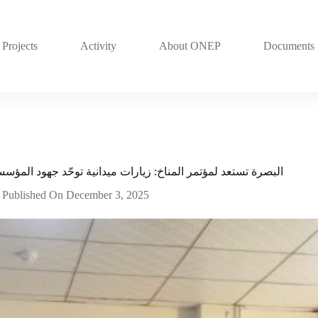
Projects
Activity
About ONEP
Documents
البصرة تستعد لمؤتمر المناخ: زيارات ميدانية توحّد جهود المؤس
Published On
December 3, 2025