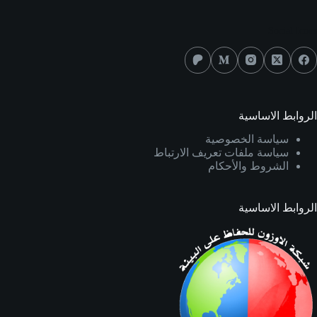
Social Icons
الروابط الاساسية
سياسة الخصوصية
سياسة ملفات تعريف الارتباط
الشروط والأحكام
الروابط الاساسية