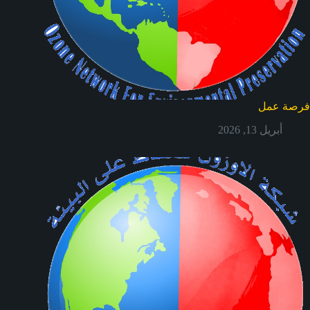
فرصة عمل
أبريل 13, 2026