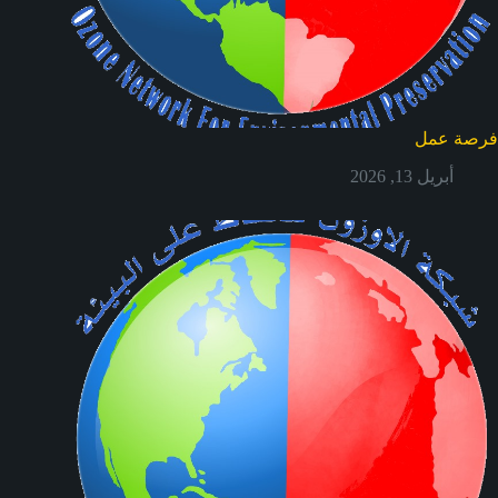
فرصة عمل
أبريل 13, 2026