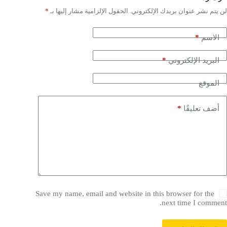
لن يتم نشر عنوان بريدك الإلكتروني.
الحقول الإلزامية مشار إليها بـ
*
*
الاسم
*
البريد الإلكتروني
الموقع
*
أضف تعليقًا
Save my name, email and website in this browser for the
next time I comment.