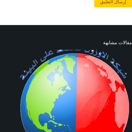
إرسال التعليق
مقالات مشابهة