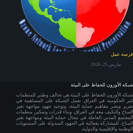
فرصة عمل
مارس 25, 2026
شبكة الأوزون للحفاظ على البيئة
شبكة الأوزون للحفاظ على البيئة هي تحالف وطني للمنظمات
غير الحكومية في العراق. تعمل الشبكة على المساهمة في
تعزيز ونشر مفاهيم حماية البيئة، وتوحيد جهود مواجهة تغير
المناخ والتكيف معه في العراق، وبناء قدرات وتمكين منظمات
المجتمع المدني العاملة في مجال حماية البيئة ومواجهة تغير
المناخ، للمشاركة بفعالية في الجهود المبذولة على المستويات
الوطنية والإقليمية والدولية.